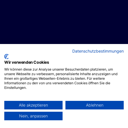
Datenschutzbestimmungen
Wir verwenden Cookies
Wir können diese zur Analyse unserer Besucherdaten platzieren, um
unsere Webseite zu verbessern, personalisierte Inhalte anzuzeigen und
Ihnen ein großartiges Webseiten-Erlebnis zu bieten. Für weitere
Informationen zu den von uns verwendeten Cookies öffnen Sie die
Einstellungen.
Alle akzeptieren
Ablehnen
Nein, anpassen